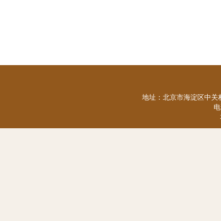
地址：北京市海淀区中关村
电