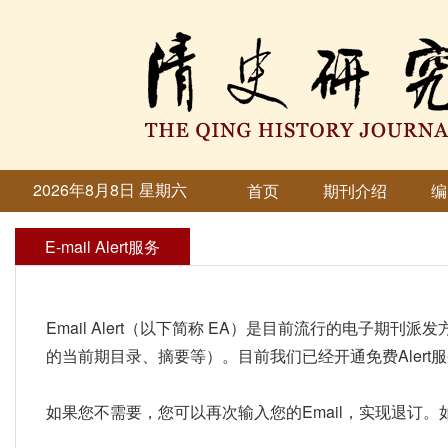
2026年8月8日 星期六
首页
期刊介绍
编
E-mail Alert服务
Email Alert（以下简称 EA）是目前流行的电子期
的当前期目录、摘要等）。目前我们已经开通免费Aler
如果您不需要，您可以再次输入您的Email，实现退订。