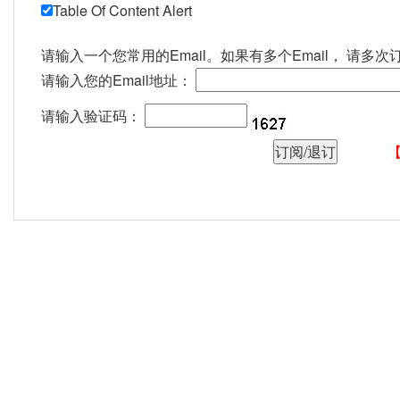
Table Of Content Alert
请输入一个您常用的Email。如果有多个Email， 请多次
请输入您的Email地址：
请输入验证码：