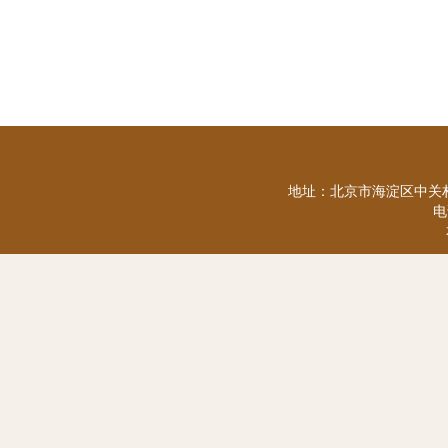
地址：北京市海淀区中关村
电