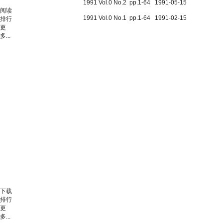
1991 Vol.0 No.2 pp.1-64 1991-05-15
阅读
1991 Vol.0 No.1 pp.1-64 1991-02-15
排行
更
多...
下载
排行
更
多...