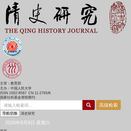
主管：教育部
主办：中国人民大学
ISSN 1002-8587 CN 11-2765/K
国家社科基金资助期刊
导航切换
清史研究
2026年8月8日 星期六