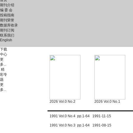
首页
期刊介绍
编 委 会
投稿指南
期刊荣誉
数据库收录
期刊订阅
联系我们
English
下载
中心
更
多...
精
彩专
题
更
多...
2026 Vol.0 No.2
2026 Vol.0 No.1
1991 Vol.0 No.4 pp.1-64 1991-11-15
1991 Vol.0 No.3 pp.1-64 1991-08-15