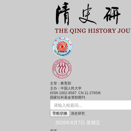
主管：教育部
主办：中国人民大学
ISSN 1002-8587 CN 11-2765/K
国家社科基金资助期刊
导航切换
清史研究
2026年8月7日 星期五