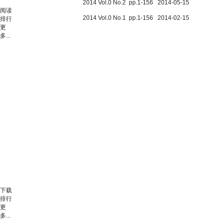
2014 Vol.0 No.2 pp.1-156 2014-05-15
阅读
2014 Vol.0 No.1 pp.1-156 2014-02-15
排行
更
多...
下载
排行
更
多...