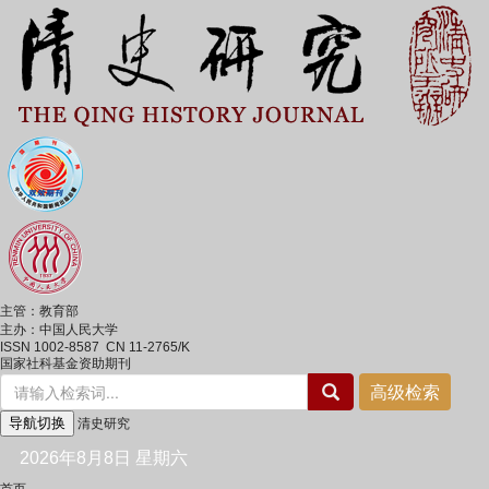
主管：教育部
主办：中国人民大学
ISSN 1002-8587 CN 11-2765/K
国家社科基金资助期刊
导航切换
清史研究
2026年8月8日 星期六