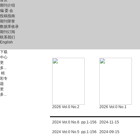
首页
期刊介绍
编 委 会
投稿指南
期刊荣誉
数据库收录
期刊订阅
联系我们
English
下载
中心
更
多...
精
彩专
题
更
多...
2026 Vol.0 No.2
2026 Vol.0 No.1
2024 Vol.0 No.6 pp.1-156 2024-11-15
2024 Vol.0 No.5 pp.1-156 2024-09-15