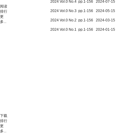
2024 Vol.0 No.4 pp.1-156 2024-07-15
阅读
2024 Vol.0 No.3 pp.1-156 2024-05-15
排行
更
2024 Vol.0 No.2 pp.1-156 2024-03-15
多...
2024 Vol.0 No.1 pp.1-156 2024-01-15
下载
排行
更
多...