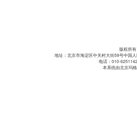
版权所有
地址：北京市海淀区中关村大街59号中国人
电话：010-6251142
本系统由北京玛格