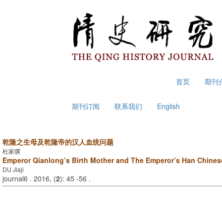
2026年8月7日 星期五
首页
期刊
期刊订阅
联系我们
English
乾隆之生母及乾隆帝的汉人血统问题
杜家骥
Emperor Qianlong’s Birth Mother and The Emperor’s Han Chines
DU Jiaji
journal6 . 2016, (
2
): 45 -56 .