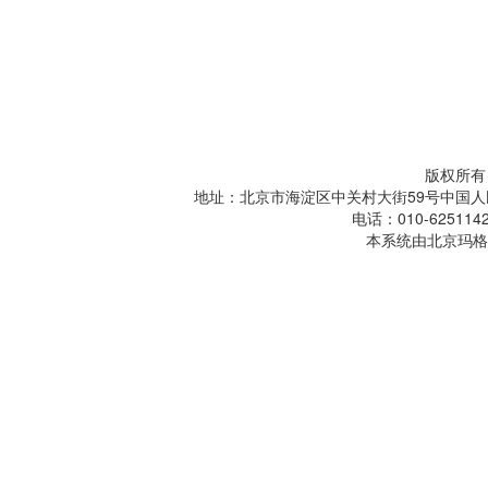
版权所有
地址：北京市海淀区中关村大街59号中国人
电话：010-6251142
本系统由北京玛格