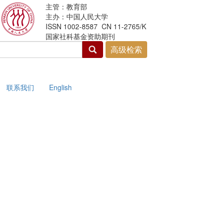
主管：教育部
主办：中国人民大学
ISSN 1002-8587 CN 11-2765/K
国家社科基金资助期刊
联系我们
English