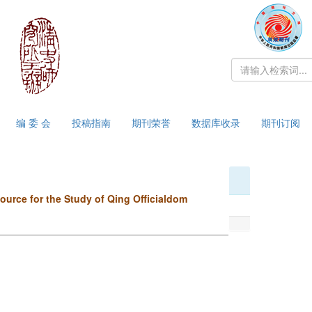
编 委 会
投稿指南
期刊荣誉
数据库收录
期刊订阅
urce for the Study of Qing Officialdom