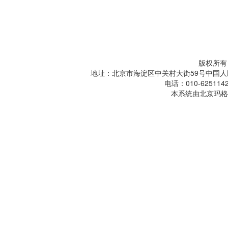
版权所有
地址：北京市海淀区中关村大街59号中国人
电话：010-6251142
本系统由北京玛格