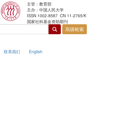
主管：教育部
主办：中国人民大学
ISSN 1002-8587 CN 11-2765/K
国家社科基金资助期刊
联系我们
English