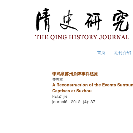
2026年8月7日 星期五
首页
期刊介绍
李鸿章苏州杀降事件还原
费志杰
A Reconstruction of the Events Surrou
Captives at Suzhou
FEI Zhijie
journal6 . 2012, (
4
): 37 .