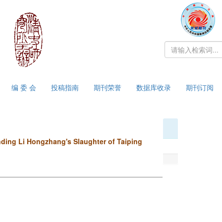
编 委 会
投稿指南
期刊荣誉
数据库收录
期刊订阅
nding Li Hongzhang's Slaughter of Taiping