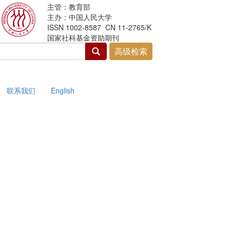
主管：教育部
主办：中国人民大学
ISSN 1002-8587 CN 11-2765/K
国家社科基金资助期刊
联系我们
English