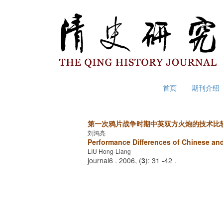
2026年8月6日 星期四
首页
期刊介绍
第一次鸦片战争时期中英双方火炮的技术比
刘鸿亮
Performance Differences of Chinese and
LIU Hong-Liang
journal6 . 2006, (
3
): 31 -42 .