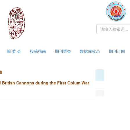
编 委 会
投稿指南
期刊荣誉
数据库收录
期刊订阅
较
 British Cannons during the First Opium War