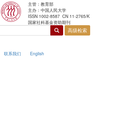
主管：教育部
主办：中国人民大学
ISSN 1002-8587 CN 11-2765/K
国家社科基金资助期刊
联系我们
English