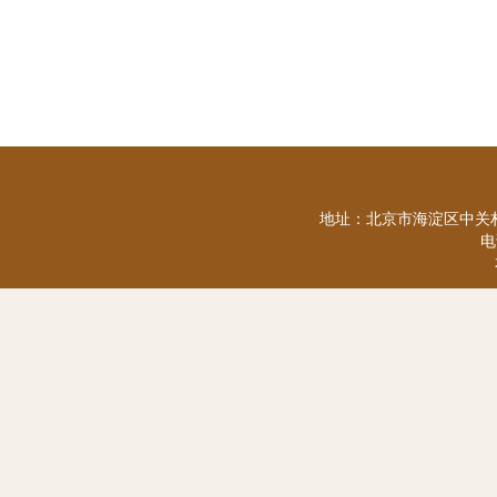
地址：北京市海淀区中关村
电