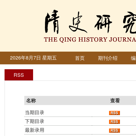
2026年8月7日 星期五
首页
期刊介绍
编
RSS
名称
查看
当期目录
下期目录
最新录用