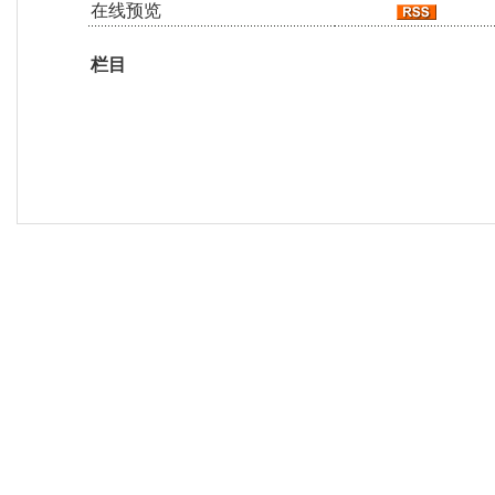
在线预览
栏目