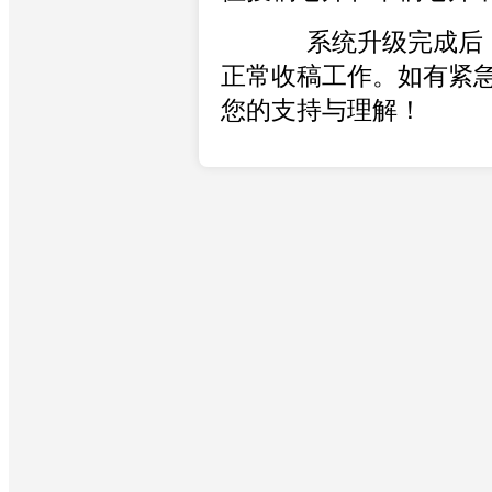
系统升级完成后（预
正常收稿工作。如有紧
您的支持与理解！