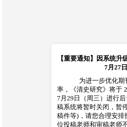
【重要通知】因系统升
7月27
为进一步优化期刊
率，《清史研究》将于 20
7月29日（周三）进行
稿系统将暂时关闭，暂停
稿件等)，请您合理安排
位投稿老师和审稿老师