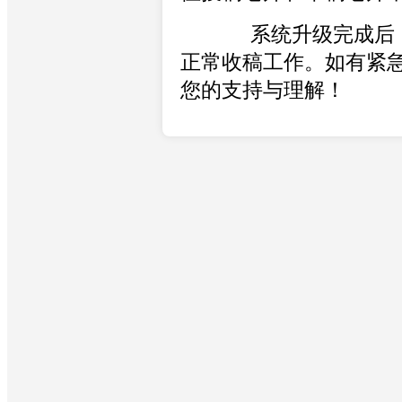
系统升级完成后（预
正常收稿工作。如有紧
您的支持与理解！