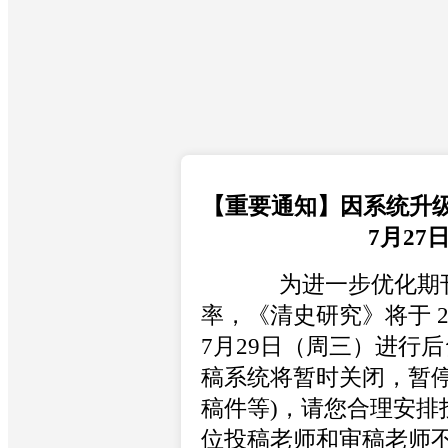
【重要通知】因系统升
7月27
为进一步优化期刊
率，《清史研究》将于 20
7月29日（周三）进行
稿系统将暂时关闭，暂停
稿件等)，请您合理安排
位投稿老师和审稿老师