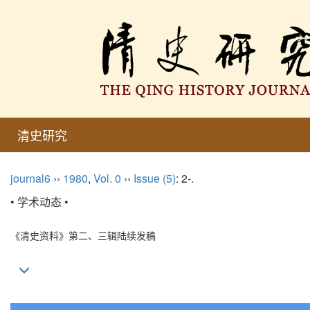
清史研究
journal6
››
1980
,
Vol. 0
››
Issue (5)
: 2-.
• 学术动态 •
《清史资料》第二、三辑陆续发稿