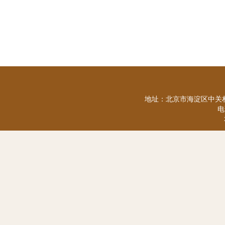
地址：北京市海淀区中关村
电