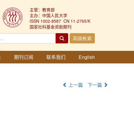
主管：教育部
主办：中国人民大学
ISSN 1002-8587 CN 11-2765/K
国家社科基金资助期刊
录
期刊订阅
联系我们
English
上一篇
下一篇