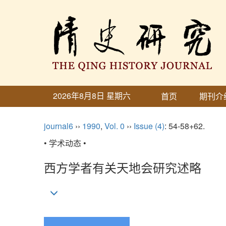
2026年8月8日 星期六
首页
期刊介
journal6
››
1990
,
Vol. 0
››
Issue (4)
: 54-58+62.
• 学术动态 •
西方学者有关天地会研究述略