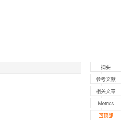
摘要
参考文献
相关文章
Metrics
回顶部