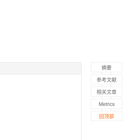
摘要
参考文献
相关文章
Metrics
回顶部