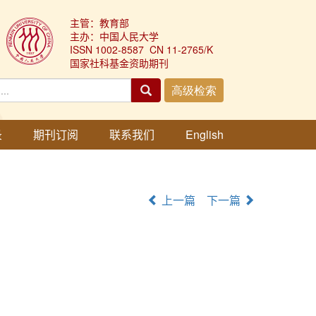
主管：教育部
主办：中国人民大学
ISSN 1002-8587 CN 11-2765/K
国家社科基金资助期刊
录
期刊订阅
联系我们
English
上一篇
下一篇