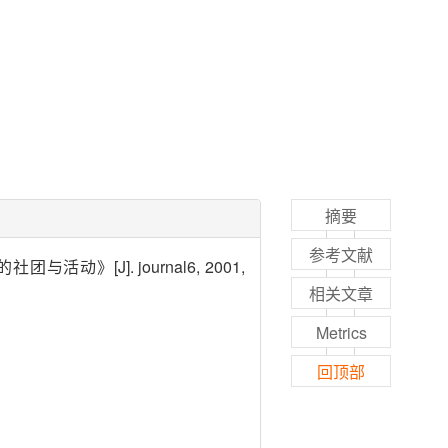
摘要
参考文献
[J]. journal6, 2001,
相关文章
Metrics
回顶部