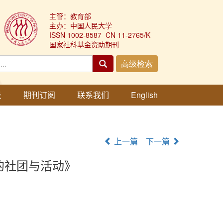
主管：教育部
主办：中国人民大学
ISSN 1002-8587 CN 11-2765/K
国家社科基金资助期刊
录
期刊订阅
联系我们
English
上一篇
下一篇
的社团与活动》