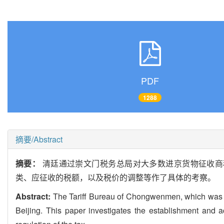
PDF
1288
摘要/Abstract
摘要：
清廷通过崇文门税务总局对大多数进京货物征收商
类、应征收的税额，以及税价的调整等作了具体的考察。
Abstract:
The Tariff Bureau of Chongwenmen, which was un
Beijing. This paper investigates the establishment and ac