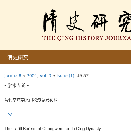
清史研究
journal6
››
2001
,
Vol. 0
››
Issue (1)
: 49-57.
• 学术专论 •
清代京城崇文门税务总局初探
The Tariff Bureau of Chongwenmen in Qing Dynasty