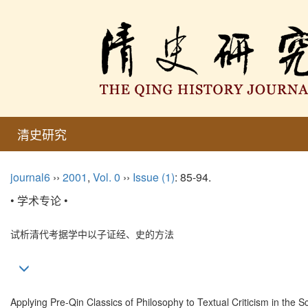
清史研究
journal6
››
2001
,
Vol. 0
››
Issue (1)
: 85-94.
• 学术专论 •
试析清代考据学中以子证经、史的方法
Applying Pre-Qin Classics of Philosophy to Textual Criticism in the 