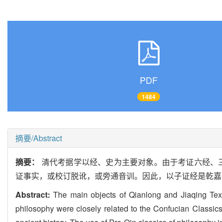
PDF
1484
摘要/Abstract
摘要：
清代考据学以经、史为主要对象。由于考证六经、
证事实，或校订脱讹，或旁通音训。因此，以子证经是乾嘉
Abstract:
The main objects of Qianlong and Jiaqing Text
philosophy were closely related to the Confucian Classics