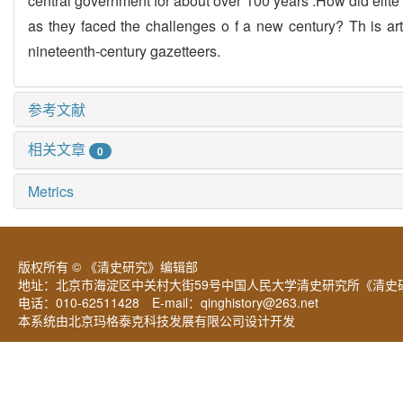
central government for about over 100 years .How did elite 
as they faced the challenges o f a new century? Th is ar
nineteenth-century gazetteers.
参考文献
相关文章
0
Metrics
版权所有 © 《清史研究》编辑部
地址：北京市海淀区中关村大街59号中国人民大学清史研究所《清史研
电话：010-62511428 E-mail：
qinghistory@263.net
本系统由北京玛格泰克科技发展有限公司设计开发