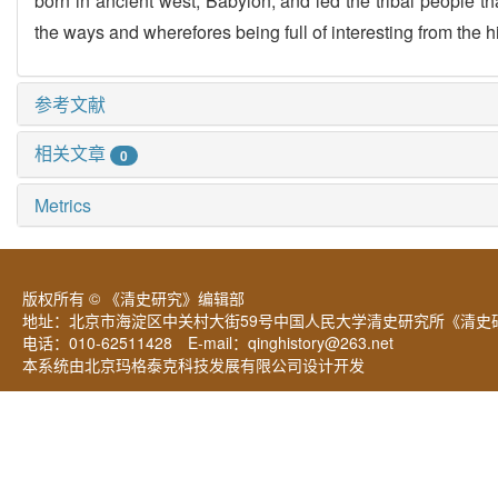
born in ancient west, Babylon, and led the tribal people 
the ways and wherefores being full of interesting from the hi
参考文献
相关文章
0
Metrics
版权所有 © 《清史研究》编辑部
地址：北京市海淀区中关村大街59号中国人民大学清史研究所《清史研
电话：010-62511428 E-mail：
qinghistory@263.net
本系统由北京玛格泰克科技发展有限公司设计开发