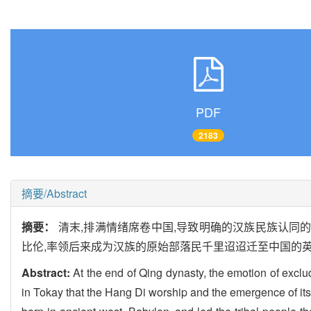
PDF
2183
摘要/Abstract
摘要：
清末,排满情绪席卷中国,导致明确的汉族民族认同
比伦,率领后来成为汉族的原始部落民千里迢迢迁至中国的
Abstract:
At the end of Qing dynasty, the emotion of exclud
in Tokay that the Hang Di worship and the emergence of its