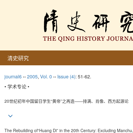
清史研究
journal6
››
2005
,
Vol. 0
››
Issue (4)
: 51-62.
• 学术专论 •
20世纪初年中国留日学生“黄帝”之再造——排满、肖像、西方起源论
The Rebuilding of“Huang Di” in the 20th Century: Excluding Manchu,