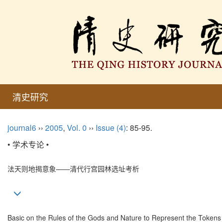
清史研究
journal6
››
2005
,
Vol. 0
››
Issue (4)
: 85-95.
• 学术专论 •
法天则地揭意象——清代行宫园林选址考析
Basic on the Rules of the Gods and Nature to Represent the Tokens