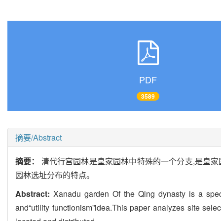
PDF
3589
摘要/Abstract
摘要：
清代行宫园林是皇家园林中特殊的一个分支,是皇家
园林选址分布的特点。
Abstract:
Xanadu garden Of the Qing dynasty is a speci
and“utility functionism”idea.This paper analyzes site se