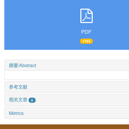
PDF
1765
摘要/Abstract
参考文献
相关文章
0
Metrics