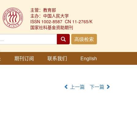
主管：教育部
主办：中国人民大学
ISSN 1002-8587 CN 11-2765/K
国家社科基金资助期刊
录
期刊订阅
联系我们
English
上一篇
下一篇