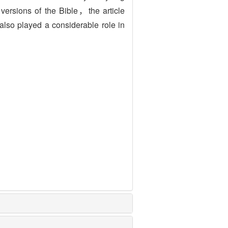
versions of the Bible，the article
also played a considerable role in