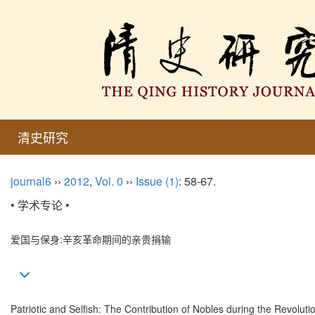
清史研究
journal6
››
2012
,
Vol. 0
››
Issue (1)
: 58-67.
• 学术专论 •
爱国与保身:辛亥革命期间的亲贵捐输
Patriotic and Selfish: The Contribution of Nobles during the Revoluti