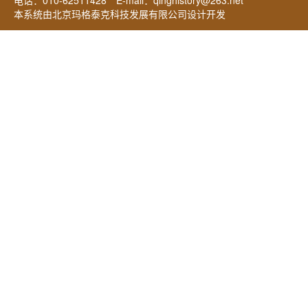
本系统由北京玛格泰克科技发展有限公司设计开发