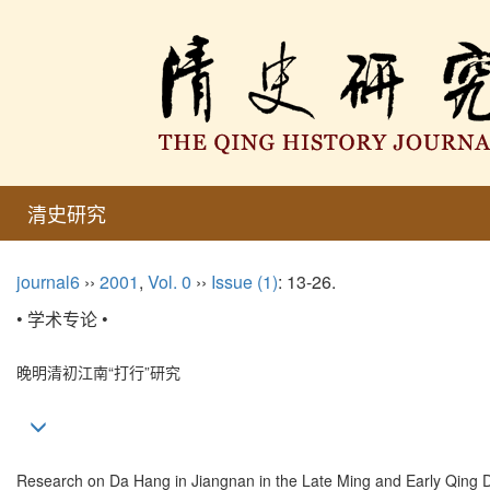
清史研究
journal6
››
2001
,
Vol. 0
››
Issue (1)
: 13-26.
• 学术专论 •
晚明清初江南“打行”研究
Research on Da Hang in Jiangnan in the Late Ming and Early Qing 