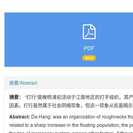
PDF
3013
摘要/Abstract
摘要：
“打行”是晚明清初活动于江南地区的打手组织，其
因素。打行虽然属于社会阴暗现象，但这一现象从反面揭示
Abstract:
Da Hang: was an organization of roughnecks tha
related to a sharp increase in the floating population, the 