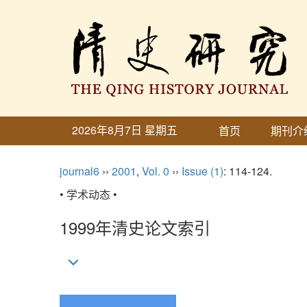
2026年8月7日 星期五
首页
期刊介
journal6
››
2001
,
Vol. 0
››
Issue (1)
: 114-124.
• 学术动态 •
1999年清史论文索引