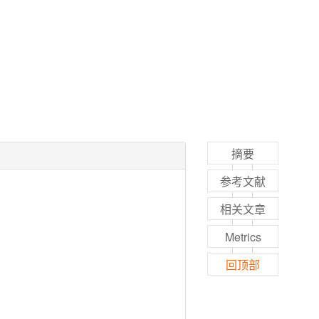
摘要
参考文献
相关文章
Metrics
回顶部