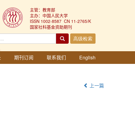
主管：教育部
主办：中国人民大学
ISSN 1002-8587 CN 11-2765/K
国家社科基金资助期刊
录
期刊订阅
联系我们
English
上一篇