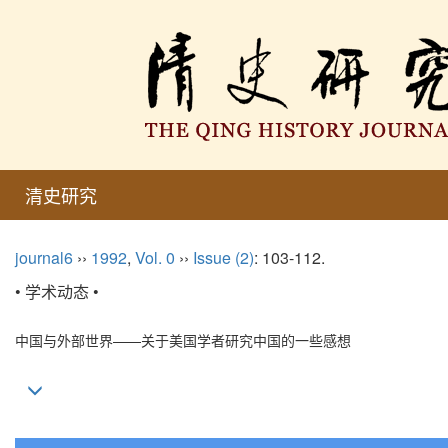
清史研究
journal6
››
1992
,
Vol. 0
››
Issue (2)
: 103-112.
• 学术动态 •
中国与外部世界——关于美国学者研究中国的一些感想