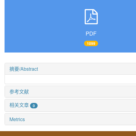
PDF
1099
摘要/Abstract
参考文献
相关文章
0
Metrics