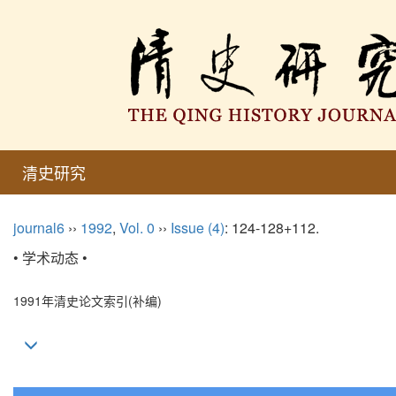
清史研究
journal6
››
1992
,
Vol. 0
››
Issue (4)
: 124-128+112.
• 学术动态 •
1991年清史论文索引(补编)