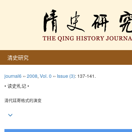
清史研究
journal6
››
2008
,
Vol. 0
››
Issue (3)
: 137-141.
• 读史札记 •
清代廷寄格式的演变