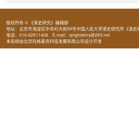
版权所有 © 《清史研究》编辑部
地址：北京市海淀区中关村大街59号中国人民大学清史研究所《清史研
电话：010-62511428 E-mail：
qinghistory@263.net
本系统由北京玛格泰克科技发展有限公司设计开发