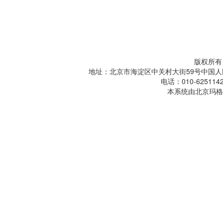
版权所有
地址：北京市海淀区中关村大街59号中国人
电话：010-6251142
本系统由北京玛格