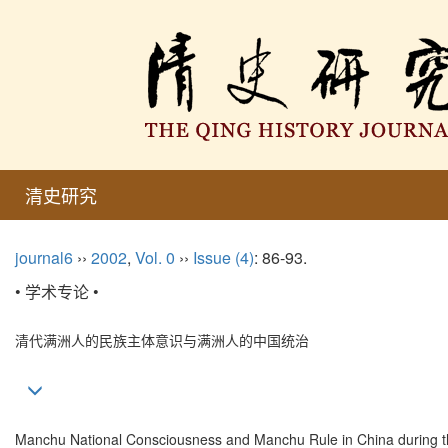
清史研究
journal6
››
2002
,
Vol. 0
››
Issue (4)
: 86-93.
• 学术专论 •
清代满洲人的民族主体意识与满洲人的中国统治
Manchu National Consciousness and Manchu Rule in China during t