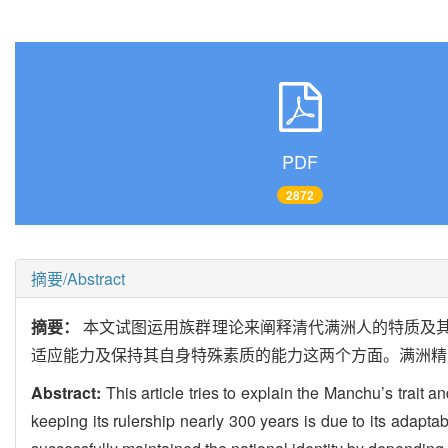
PDF
2872
摘要/Abstract
摘要：
本文试图运用族群理论来阐释清代满洲人的特质及其
适应能力及保持其自身特殊素质的能力这两个方面。满洲精
Abstract:
This article tries to explain the Manchu’s trait 
keeping its rulership nearly 300 years is due to its adaptabi