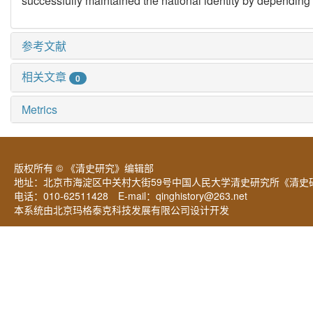
successfully maintained the national identity by depending
参考文献
相关文章
0
Metrics
版权所有 © 《清史研究》编辑部
地址：北京市海淀区中关村大街59号中国人民大学清史研究所《清史研
电话：010-62511428 E-mail：
qinghistory@263.net
本系统由北京玛格泰克科技发展有限公司设计开发