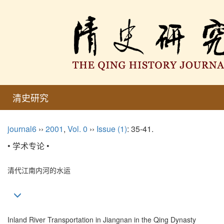
清史研究
journal6
››
2001
,
Vol. 0
››
Issue (1)
: 35-41.
• 学术专论 •
清代江南内河的水运
Inland River Transportation in Jiangnan in the Qing Dynasty