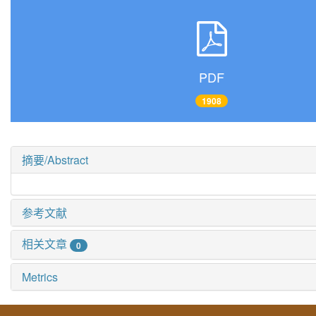
PDF
1908
摘要/Abstract
参考文献
相关文章
0
Metrics