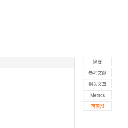
摘要
参考文献
相关文章
Metrics
回顶部