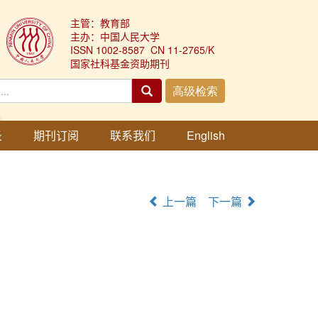
主管：教育部
主办：中国人民大学
ISSN 1002-8587 CN 11-2765/K
国家社科基金资助期刊
录
期刊订阅
联系我们
English
上一篇
下一篇