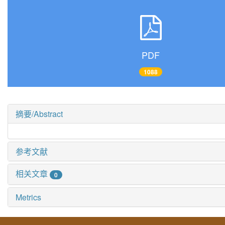
PDF
1088
摘要/Abstract
参考文献
相关文章
0
Metrics