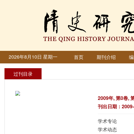
2026年8月10日 星期一
首页
期刊介绍
编
过刊目录
2009年, 第0卷, 
刊出日期：2009-0
学术专论
学术动态