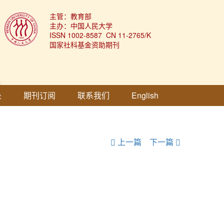
主管：教育部
主办：中国人民大学
ISSN 1002-8587 CN 11-2765/K
国家社科基金资助期刊
录
期刊订阅
联系我们
English
上一篇
下一篇