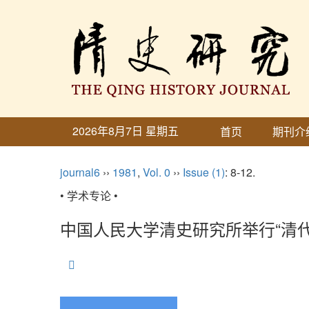
2026年8月7日 星期五
首页
期刊介
journal6
››
1981
,
Vol. 0
››
Issue (1)
: 8-12.
• 学术专论 •
中国人民大学清史研究所举行“清