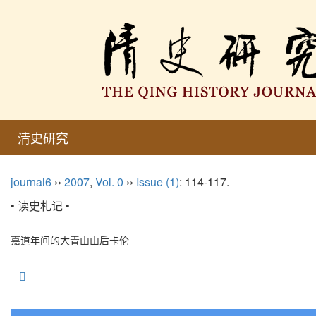
清史研究
journal6
››
2007
,
Vol. 0
››
Issue (1)
: 114-117.
• 读史札记 •
嘉道年间的大青山山后卡伦