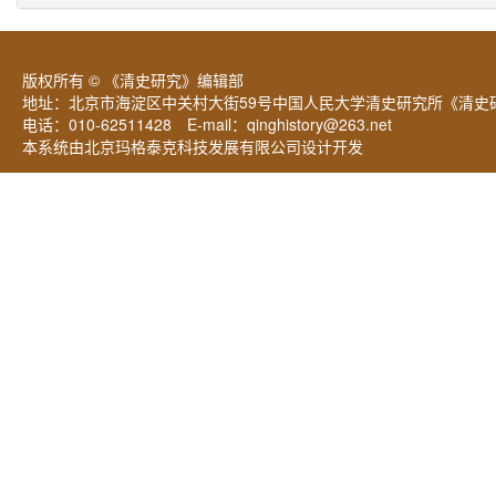
版权所有 © 《清史研究》编辑部
地址：北京市海淀区中关村大街59号中国人民大学清史研究所《清史研
电话：010-62511428 E-mail：
qinghistory@263.net
本系统由北京玛格泰克科技发展有限公司设计开发