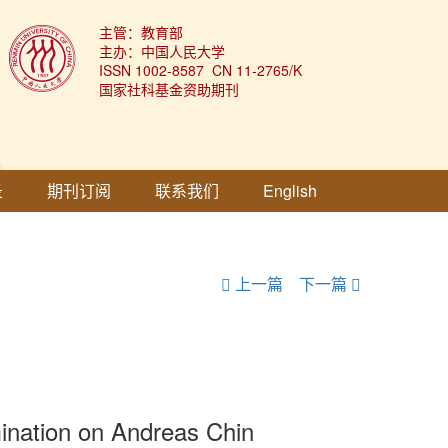
主管：教育部
主办：中国人民大学
ISSN 1002-8587 CN 11-2765/K
国家社科基金资助期刊
录
期刊订阅
联系我们
English
上一篇
下一篇
ination on Andreas Chin