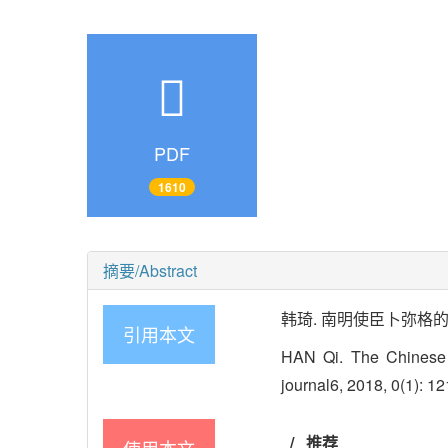
PDF
1610
摘要/Abstract
韩琦. 南明使臣卜弥格的中国随从
引用本文
HAN Qi. The Chinese 
journal6, 2018, 0(1): 1
/
推荐
使用本文