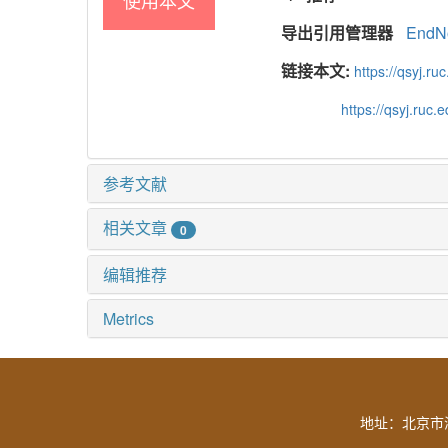
导出引用管理器
EndN
链接本文:
https://qsyj.ru
https://qsyj.ruc
参考文献
相关文章
0
编辑推荐
Metrics
地址：北京市