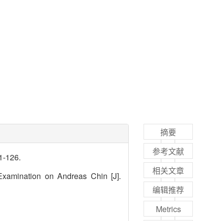
摘要
参考文献
-126.
相关文章
xamination on Andreas Chin [J].
编辑推荐
Metrics