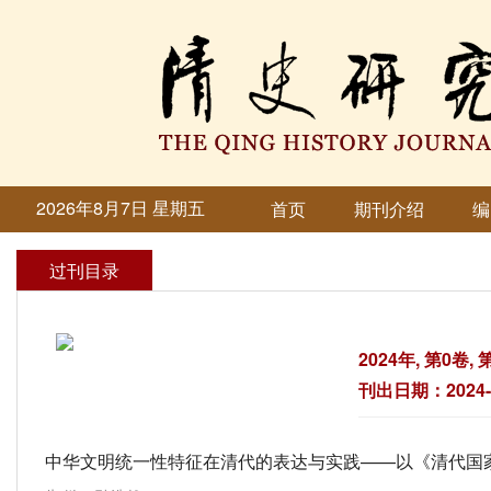
2026年8月7日 星期五
首页
期刊介绍
编
过刊目录
2024年, 第0卷, 
刊出日期：2024-0
中华文明统一性特征在清代的表达与实践——以《清代国